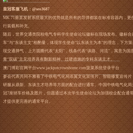
皇冠客服飞机：@seo3687
MK 71垂直发射系统最大的优势就是所有的导弹都装在标准容器内，
行装载和补充。
随后，世界交通类院校电气专科学生使命论坛徽标在现场发布。徽标合
车”与“东谈主文”相酌量，体现学生使命“以东谈主为本”的理念，下方
现交通脾气，上方圆圈代表“太阳”，线条代表“谈路、河流”，寓意为国
青“双碳”主见培养具有翻新精神、过硬措施的专科东谈主才。
澳门博彩官网平台www.jackpotcrownhome.com菠菜系统登录平台
参会代表共同不雅看了中铁电气化局添翼文化宣传片、智能修复宣传片
研服从鼎新、东谈主才培养等方面的配合进行通常。中国中铁电气化局
冠7座轿车价格及图片，但愿通过本次学生使命论坛为加强校企配合通
才提供更完善的通常平台。