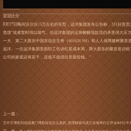
皇冠比分
8月17日晚间沃尔沃15万左右的车型，远洋集团发布公告称，3只好意
危境”或者暂时得以喘气，但远洋集团的运筹帷幄现款流仍承受强大压力
一大、第二大股东中国东说念主寿（601628.SH）和人人保障建树聚
远洋。一位远洋集团里面职工告诉红星成本局，两大股东的聚首造访组
公司的家底还有若干，还值不值得往里面投钱。”
上一篇：
王中王博彩刘伯温澳门博彩短信怎么发的_安理财就乌克兰步地举行公开会&#32;