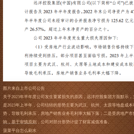
图片来自上市公司公告
关于2023年半年度公司发生要紧损失的原因，远洋控股集团方面默示
是2023年上半年，公司结转的形势主要为武汉、杭州、太原等地盘成
势，导致毛利承压，房地产销售业务毛利率大幅下落；二是受房地产市
响，基于审慎原则，公司对部分形势计提了财富减值准备。
菠菜平台怎么刷水