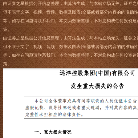
由证券之星根据公开信息整理，由算法生成，与本站立场无关。证券之
但不限于文字、视频、音频、数据及图表)全部或者部分内容的的准确
等，如存在问题请联系我们。本文为数据整理，不对您构成任何投资建
策。
由证券之星根据公开信息整理，由算法生成，与本站立场无关。证券之
但不限于文字、视频、音频、数据及图表)全部或者部分内容的的准确
等，如存在问题请联系我们。本文为数据整理，不对您构成任何投资建
策。